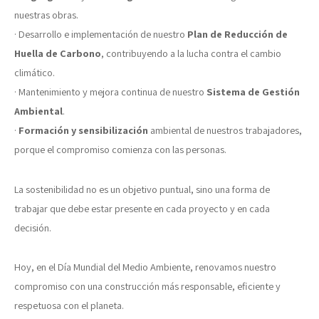
nuestras obras.
· Desarrollo e implementación de nuestro
Plan de Reducción de
Huella de Carbono
, contribuyendo a la lucha contra el cambio
climático.
· Mantenimiento y mejora continua de nuestro
Sistema de Gestión
Ambiental
.
·
Formación y sensibilización
ambiental de nuestros trabajadores,
porque el compromiso comienza con las personas.
La sostenibilidad no es un objetivo puntual, sino una forma de
trabajar que debe estar presente en cada proyecto y en cada
decisión.
Hoy, en el Día Mundial del Medio Ambiente, renovamos nuestro
compromiso con una construcción más responsable, eficiente y
respetuosa con el planeta.