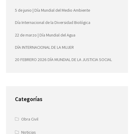
5 de junio | Día Mundial del Medio Ambiente
Día Internacional de la Diversidad Biológica
22 de marzo | Día Mundial del Agua
DÍA INTERNACIONAL DE LA MUJER
20 FEBRERO 2026 DÍA MUNDIAL DE LA JUSTICIA SOCIAL
Categorías
Obra Civil
Noticias