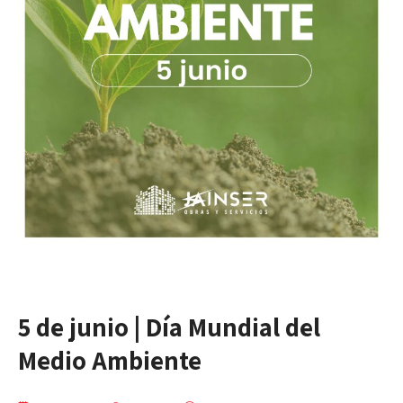
5 de junio | Día Mundial del
Medio Ambiente