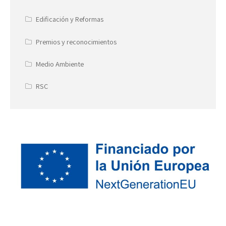
Edificación y Reformas
Premios y reconocimientos
Medio Ambiente
RSC