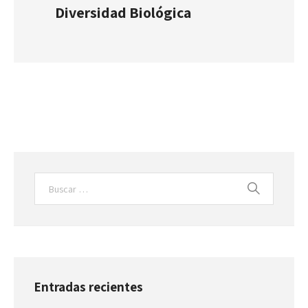
Diversidad Biológica
Entradas recientes