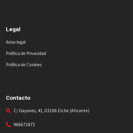
Legal
Aviso legal
Política de Privacidad
Política de Cookies
Contacto
C/ Gayanes, 41, 03206 Elche (Alicante)
966671871